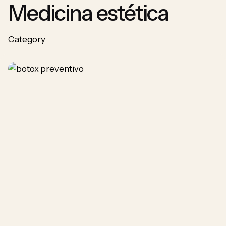
Medicina estética
Category