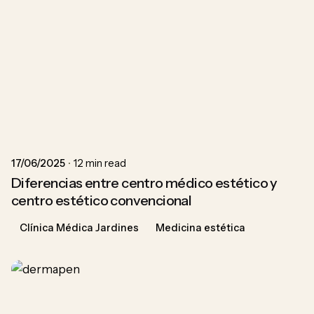
Posted by
ACU
17/06/2025
12 min read
Diferencias entre centro médico estético y
centro estético convencional
Clínica Médica Jardines
Medicina estética