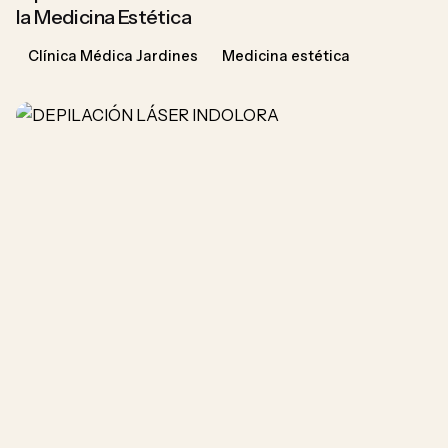
la Medicina Estética
Clínica Médica Jardines
Medicina estética