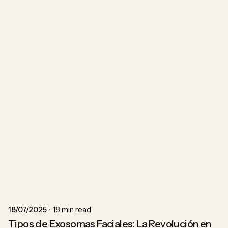
Posted by
ACU
18/07/2025
18 min read
Tipos de Exosomas Faciales: La Revolución en