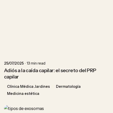
Posted by
ACU
25/07/2025
13 min read
Adiós a la caída capilar: el secreto del PRP
capilar
Clínica Médica Jardines
Dermatología
Medicina estética