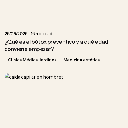
Posted by
ACU
25/08/2025
16 min read
¿Qué es el bótox preventivo y a qué edad
conviene empezar?
Clínica Médica Jardines
Medicina estética