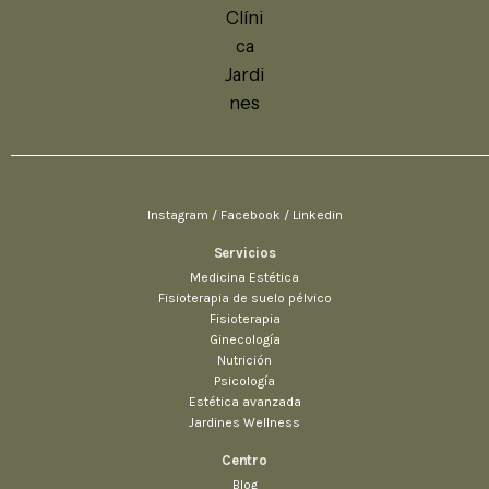
Instagram / Facebook / Linkedin
Servicios
Medicina Estética
Fisioterapia de suelo pélvico
Fisioterapia
Ginecología
Nutrición
Psicología
Estética avanzada
Jardines Wellness
Centro
Blog