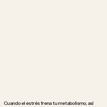
Cuando el estrés frena tu metabolismo, así