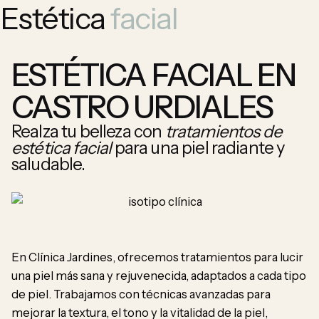
Estética
facial
ESTÉTICA FACIAL EN
CASTRO URDIALES
Realza tu belleza con
tratamientos de
estética facial
para una piel radiante y
saludable.
En Clínica Jardines, ofrecemos tratamientos para lucir
una piel más sana y rejuvenecida, adaptados a cada tipo
de piel. Trabajamos con técnicas avanzadas para
Pide tu cita
mejorar la textura, el tono y la vitalidad de la piel,