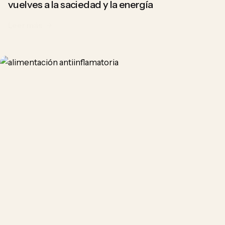
vuelves a la saciedad y la energía