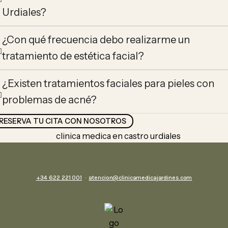
Urdiales?
¿Con qué frecuencia debo realizarme un
tratamiento de estética facial?
¿Existen tratamientos faciales para pieles con
problemas de acné?
RESERVA TU CITA CON NOSOTROS
+34 622 221 001
·
atencion@clinicamedicajardines.com