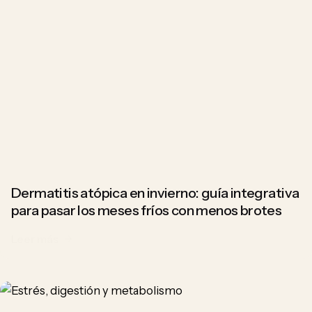
Dermatitis atópica en invierno: guía integrativa
para pasar los meses fríos con menos brotes