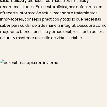
salud, belleza y bienestar con nuestros artículos y
recomendaciones. En nuestra clínica, nos enfocamos en
ofrecerte información actualizada sobre tratamientos
innovadores, consejos prácticos y todo lo que necesitas
saber para cuidar de ti de manera integral. Descubre cómo
mejorar tu bienestar físico y emocional, resaltar tu belleza
natural y mantener un estilo de vida saludable.