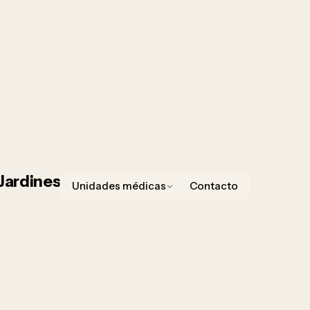
Unidades médicas
Contacto