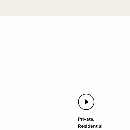
Private
Residential