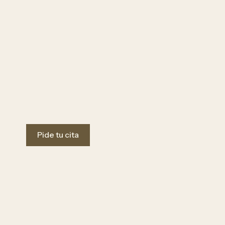
Pide tu cita